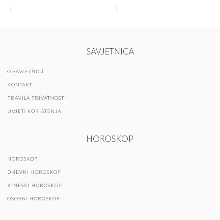
SAVJETNICA
O SAVJETNICI
KONTAKT
PRAVILA PRIVATNOSTI
UVJETI KORIŠTENJA
HOROSKOP
HOROSKOP
DNEVNI HOROSKOP
KINESKI HOROSKOP
OSOBNI HOROSKOP