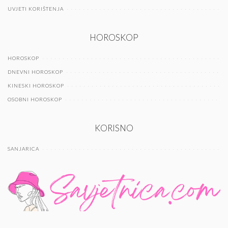
UVJETI KORIŠTENJA
HOROSKOP
HOROSKOP
DNEVNI HOROSKOP
KINESKI HOROSKOP
OSOBNI HOROSKOP
KORISNO
SANJARICA