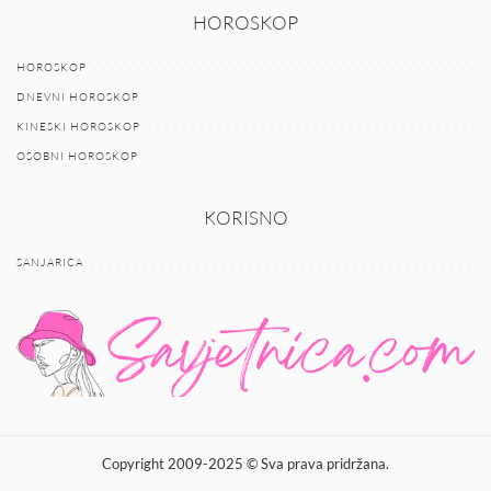
HOROSKOP
HOROSKOP
DNEVNI HOROSKOP
KINESKI HOROSKOP
OSOBNI HOROSKOP
KORISNO
SANJARICA
Copyright 2009-2025 © Sva prava pridržana.