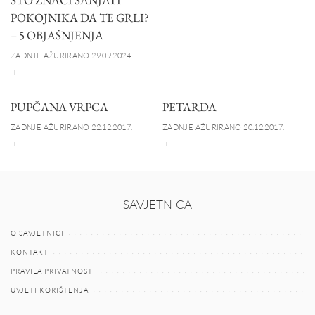
POKOJNIKA DA TE GRLI?
– 5 OBJAŠNJENJA
ZADNJE AŽURIRANO 29.09.2024.
PUPČANA VRPCA
PETARDA
ZADNJE AŽURIRANO 22.12.2017.
ZADNJE AŽURIRANO 20.12.2017.
SAVJETNICA
O SAVJETNICI
KONTAKT
PRAVILA PRIVATNOSTI
UVJETI KORIŠTENJA