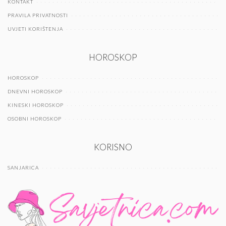
KONTAKT
PRAVILA PRIVATNOSTI
UVJETI KORIŠTENJA
HOROSKOP
HOROSKOP
DNEVNI HOROSKOP
KINESKI HOROSKOP
OSOBNI HOROSKOP
KORISNO
SANJARICA