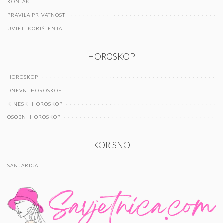
KONTAKT
PRAVILA PRIVATNOSTI
UVJETI KORIŠTENJA
HOROSKOP
HOROSKOP
DNEVNI HOROSKOP
KINESKI HOROSKOP
OSOBNI HOROSKOP
KORISNO
SANJARICA