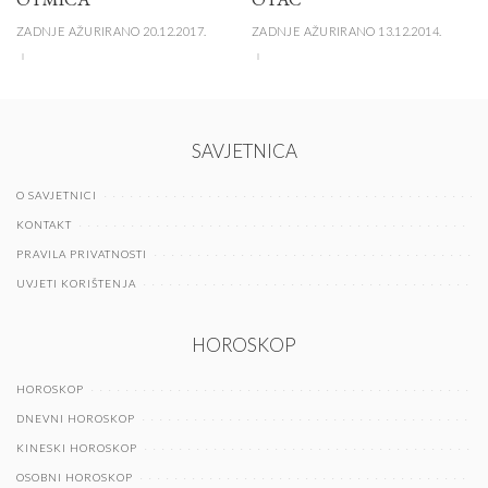
ZADNJE AŽURIRANO 20.12.2017.
ZADNJE AŽURIRANO 13.12.2014.
SAVJETNICA
O SAVJETNICI
KONTAKT
PRAVILA PRIVATNOSTI
UVJETI KORIŠTENJA
HOROSKOP
HOROSKOP
DNEVNI HOROSKOP
KINESKI HOROSKOP
OSOBNI HOROSKOP