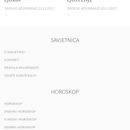
ZADNJE AŽURIRANO 21.11.2017.
ZADNJE AŽURIRANO 20.11.2017.
SAVJETNICA
O SAVJETNICI
KONTAKT
PRAVILA PRIVATNOSTI
UVJETI KORIŠTENJA
HOROSKOP
HOROSKOP
DNEVNI HOROSKOP
KINESKI HOROSKOP
OSOBNI HOROSKOP