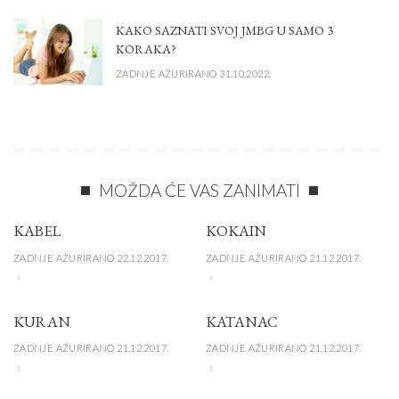
KAKO SAZNATI SVOJ JMBG U SAMO 3
KORAKA?
ZADNJE AŽURIRANO 31.10.2022.
MOŽDA ĆE VAS ZANIMATI
KABEL
KOKAIN
ZADNJE AŽURIRANO 22.12.2017.
ZADNJE AŽURIRANO 21.12.2017.
KURAN
KATANAC
ZADNJE AŽURIRANO 21.12.2017.
ZADNJE AŽURIRANO 21.12.2017.