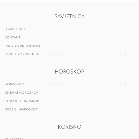
SAVJETNICA
O SAVJETNICI
KONTAKT
PRAVILA PRIVATNOSTI
UVJETI KORIŠTENJA
HOROSKOP
HOROSKOP
DNEVNI HOROSKOP
KINESKI HOROSKOP
OSOBNI HOROSKOP
KORISNO