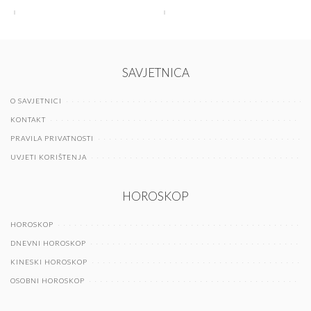
SAVJETNICA
O SAVJETNICI
KONTAKT
PRAVILA PRIVATNOSTI
UVJETI KORIŠTENJA
HOROSKOP
HOROSKOP
DNEVNI HOROSKOP
KINESKI HOROSKOP
OSOBNI HOROSKOP