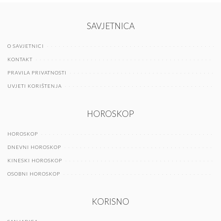
SAVJETNICA
O SAVJETNICI
KONTAKT
PRAVILA PRIVATNOSTI
UVJETI KORIŠTENJA
HOROSKOP
HOROSKOP
DNEVNI HOROSKOP
KINESKI HOROSKOP
OSOBNI HOROSKOP
KORISNO