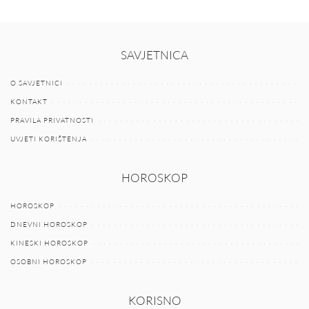
SAVJETNICA
O SAVJETNICI
KONTAKT
PRAVILA PRIVATNOSTI
UVJETI KORIŠTENJA
HOROSKOP
HOROSKOP
DNEVNI HOROSKOP
KINESKI HOROSKOP
OSOBNI HOROSKOP
KORISNO