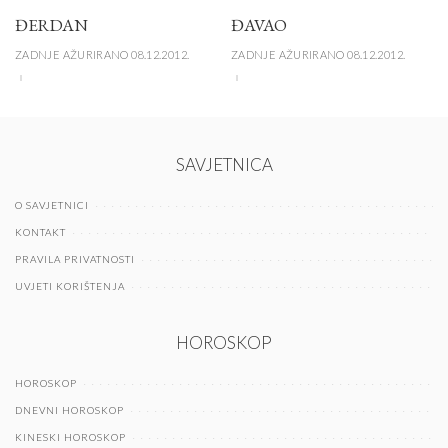
ĐERDAN
ĐAVAO
ZADNJE AŽURIRANO 08.12.2012.
ZADNJE AŽURIRANO 08.12.2012.
SAVJETNICA
O SAVJETNICI
KONTAKT
PRAVILA PRIVATNOSTI
UVJETI KORIŠTENJA
HOROSKOP
HOROSKOP
DNEVNI HOROSKOP
KINESKI HOROSKOP