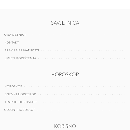
SAVJETNICA
O SAVJETNICI
KONTAKT
PRAVILA PRIVATNOSTI
UVJETI KORIŠTENJA
HOROSKOP
HOROSKOP
DNEVNI HOROSKOP
KINESKI HOROSKOP
OSOBNI HOROSKOP
KORISNO