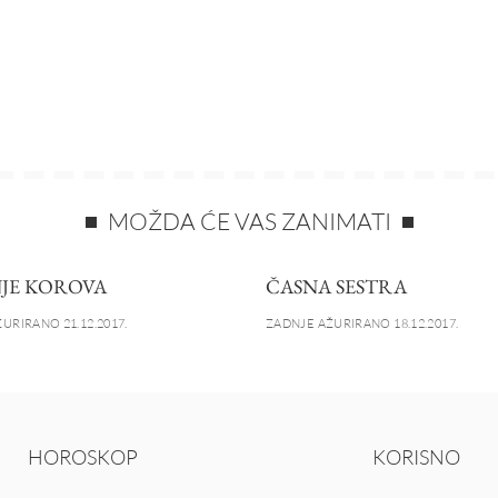
MOŽDA ĆE VAS ZANIMATI
JE KOROVA
ČASNA SESTRA
URIRANO 21.12.2017.
ZADNJE AŽURIRANO 18.12.2017.
HOROSKOP
KORISNO