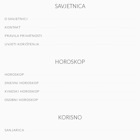
SAVJETNICA
O SAVJETNICI
KONTAKT
PRAVILA PRIVATNOSTI
UVJETI KORIŠTENJA
HOROSKOP
HOROSKOP
DNEVNI HOROSKOP
KINESKI HOROSKOP
OSOBNI HOROSKOP
KORISNO
SANJARICA