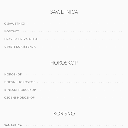
SAVJETNICA
O SAVJETNICI
KONTAKT
PRAVILA PRIVATNOSTI
UVJETI KORIŠTENJA
HOROSKOP
HOROSKOP
DNEVNI HOROSKOP
KINESKI HOROSKOP
OSOBNI HOROSKOP
KORISNO
SANJARICA