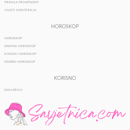
PRAVILA PRIVATNOSTI
UVJETI KORIŠTENJA
HOROSKOP
HOROSKOP
DNEVNI HOROSKOP
KINESKI HOROSKOP
OSOBNI HOROSKOP
KORISNO
SANJARICA