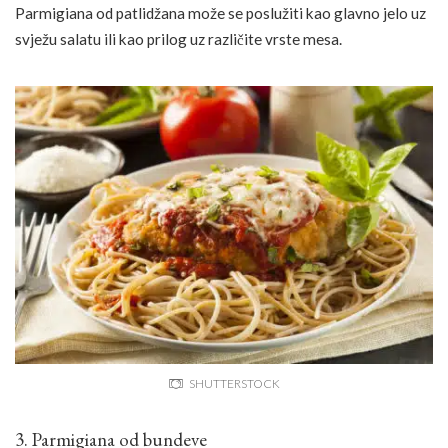
Parmigiana od patlidžana može se poslužiti kao glavno jelo uz
svježu salatu ili kao prilog uz različite vrste mesa.
SHUTTERSTOCK
3. Parmigiana od bundeve