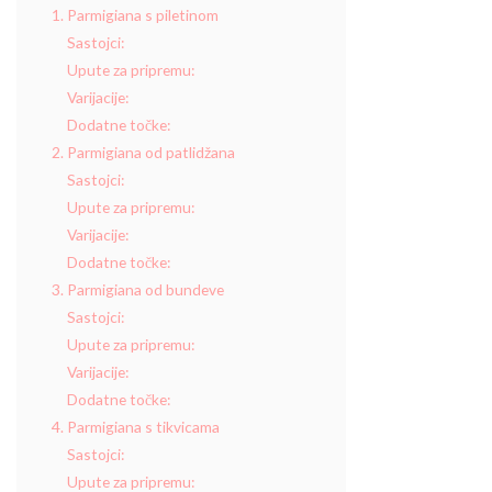
1. Parmigiana s piletinom
Sastojci:
Upute za pripremu:
Varijacije:
Dodatne točke:
2. Parmigiana od patlidžana
Sastojci:
Upute za pripremu:
Varijacije:
Dodatne točke:
3. Parmigiana od bundeve
Sastojci:
Upute za pripremu:
Varijacije:
Dodatne točke:
4. Parmigiana s tikvicama
Sastojci:
Upute za pripremu: