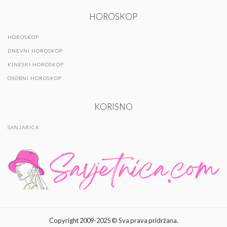
HOROSKOP
HOROSKOP
DNEVNI HOROSKOP
KINESKI HOROSKOP
OSOBNI HOROSKOP
KORISNO
SANJARICA
Copyright 2009-2025 © Sva prava pridržana.