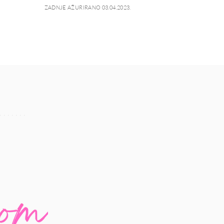
ZADNJE AŽURIRANO 03.04.2023.