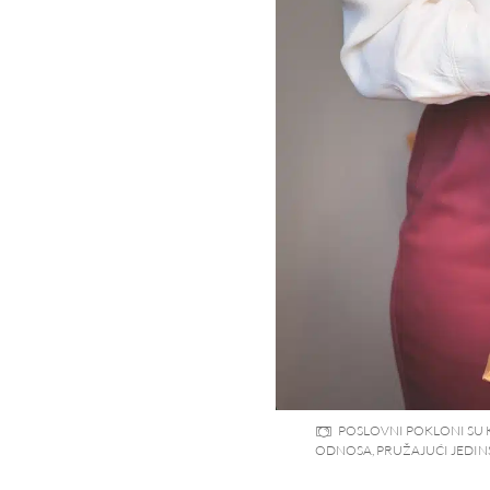
POSLOVNI POKLONI SU 
ODNOSA, PRUŽAJUĆI JEDIN