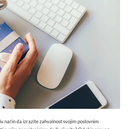
ljiv način da izrazite zahvalnost svojim poslovnim