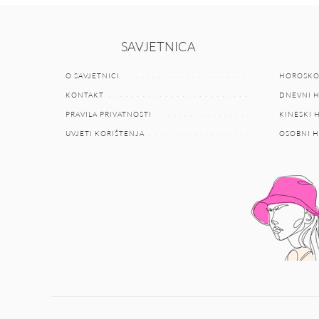
SAVJETNICA
O SAVJETNICI
HOROSKO
KONTAKT
DNEVNI 
PRAVILA PRIVATNOSTI
KINESKI
UVJETI KORIŠTENJA
OSOBNI 