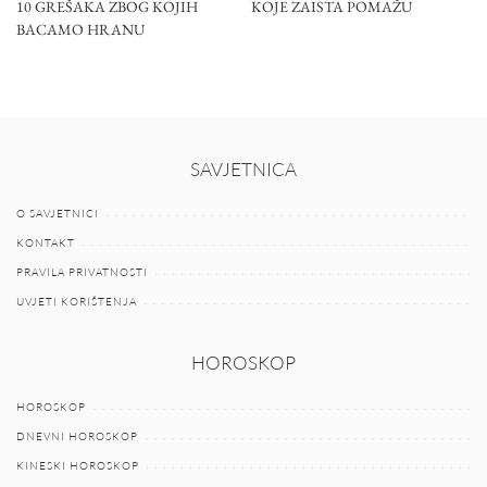
10 GREŠAKA ZBOG KOJIH
KOJE ZAISTA POMAŽU
BACAMO HRANU
SAVJETNICA
O SAVJETNICI
KONTAKT
PRAVILA PRIVATNOSTI
UVJETI KORIŠTENJA
HOROSKOP
HOROSKOP
DNEVNI HOROSKOP
KINESKI HOROSKOP