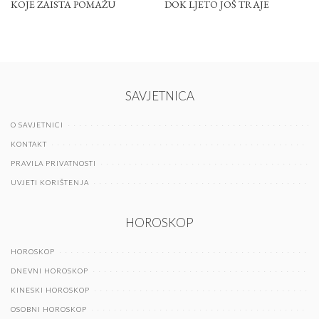
KOJE ZAISTA POMAŽU
DOK LJETO JOŠ TRAJE
SAVJETNICA
O SAVJETNICI
KONTAKT
PRAVILA PRIVATNOSTI
UVJETI KORIŠTENJA
HOROSKOP
HOROSKOP
DNEVNI HOROSKOP
KINESKI HOROSKOP
OSOBNI HOROSKOP