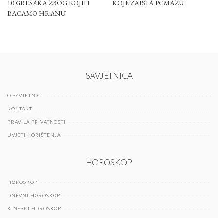
10 GREŠAKA ZBOG KOJIH
KOJE ZAISTA POMAŽU
BACAMO HRANU
SAVJETNICA
O SAVJETNICI
KONTAKT
PRAVILA PRIVATNOSTI
UVJETI KORIŠTENJA
HOROSKOP
HOROSKOP
DNEVNI HOROSKOP
KINESKI HOROSKOP