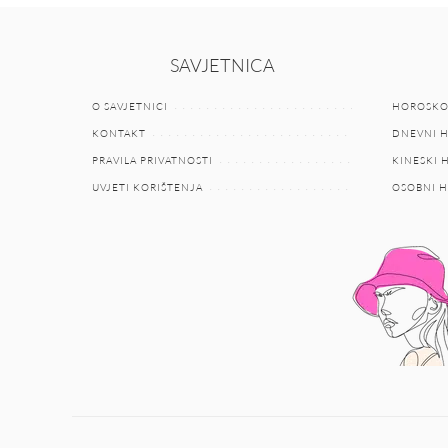
SAVJETNICA
O SAVJETNICI
HOROSKO
KONTAKT
DNEVNI 
PRAVILA PRIVATNOSTI
KINESKI
UVJETI KORIŠTENJA
OSOBNI 