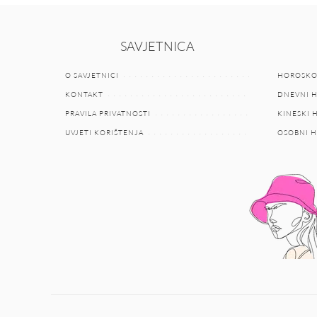
SAVJETNICA
O SAVJETNICI
HOROSKO
KONTAKT
DNEVNI 
PRAVILA PRIVATNOSTI
KINESKI
UVJETI KORIŠTENJA
OSOBNI 