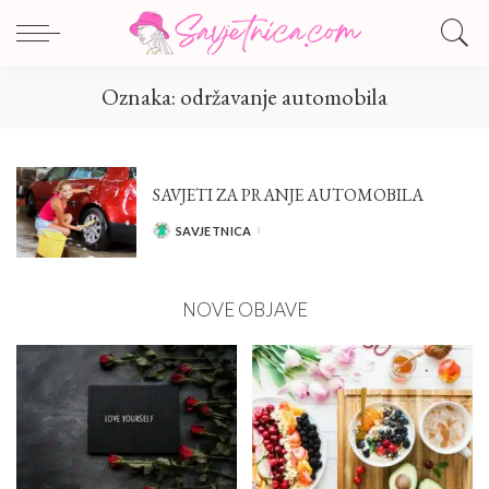
Oznaka:
održavanje automobila
SAVJETI ZA PRANJE AUTOMOBILA
SAVJETNICA
POSTED
BY
NOVE OBJAVE