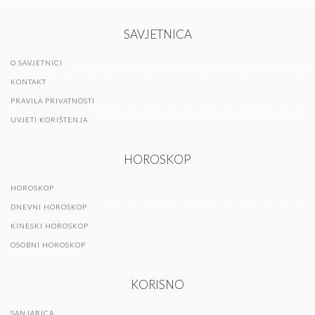
SAVJETNICA
O SAVJETNICI
KONTAKT
PRAVILA PRIVATNOSTI
UVJETI KORIŠTENJA
HOROSKOP
HOROSKOP
DNEVNI HOROSKOP
KINESKI HOROSKOP
OSOBNI HOROSKOP
KORISNO
SANJARICA