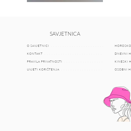
SAVJETNICA
O SAVJETNICI
HOROSKO
KONTAKT
DNEVNI 
PRAVILA PRIVATNOSTI
KINESKI
UVJETI KORIŠTENJA
OSOBNI 