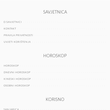
SAVJETNICA
O SAVJETNICI
KONTAKT
PRAVILA PRIVATNOSTI
UVJETI KORIŠTENJA
HOROSKOP
HOROSKOP
DNEVNI HOROSKOP
KINESKI HOROSKOP
OSOBNI HOROSKOP
KORISNO
SANJARICA