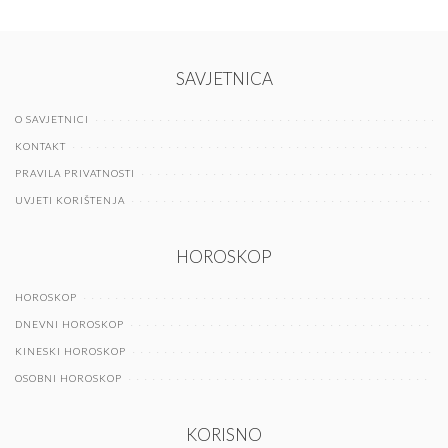
SAVJETNICA
O SAVJETNICI
KONTAKT
PRAVILA PRIVATNOSTI
UVJETI KORIŠTENJA
HOROSKOP
HOROSKOP
DNEVNI HOROSKOP
KINESKI HOROSKOP
OSOBNI HOROSKOP
KORISNO