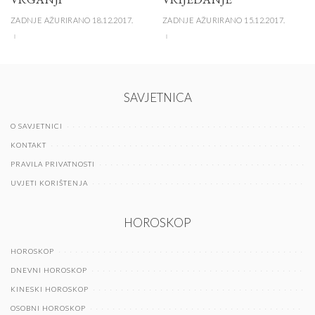
ZADNJE AŽURIRANO 18.12.2017.
ZADNJE AŽURIRANO 15.12.2017.
SAVJETNICA
O SAVJETNICI
KONTAKT
PRAVILA PRIVATNOSTI
UVJETI KORIŠTENJA
HOROSKOP
HOROSKOP
DNEVNI HOROSKOP
KINESKI HOROSKOP
OSOBNI HOROSKOP