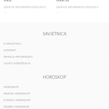
ZADNJE AŽURIRANO 03.04.2013.
ZADNJE AŽURIRANO 03.04.2013.
SAVJETNICA
O SAVJETNICI
KONTAKT
PRAVILA PRIVATNOSTI
UVJETI KORIŠTENJA
HOROSKOP
HOROSKOP
DNEVNI HOROSKOP
KINESKI HOROSKOP
OSOBNI HOROSKOP