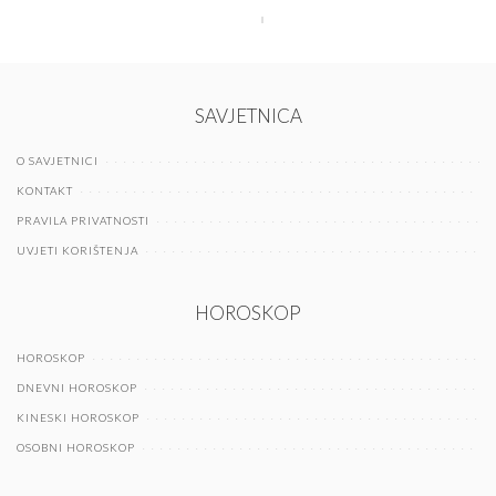
SAVJETNICA
O SAVJETNICI
KONTAKT
PRAVILA PRIVATNOSTI
UVJETI KORIŠTENJA
HOROSKOP
HOROSKOP
DNEVNI HOROSKOP
KINESKI HOROSKOP
OSOBNI HOROSKOP