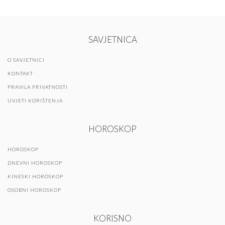
SAVJETNICA
O SAVJETNICI
KONTAKT
PRAVILA PRIVATNOSTI
UVJETI KORIŠTENJA
HOROSKOP
HOROSKOP
DNEVNI HOROSKOP
KINESKI HOROSKOP
OSOBNI HOROSKOP
KORISNO