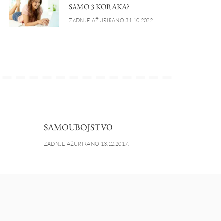
SAMO 3 KORAKA?
ZADNJE AŽURIRANO 31.10.2022.
SAMOUBOJSTVO
ZADNJE AŽURIRANO 13.12.2017.