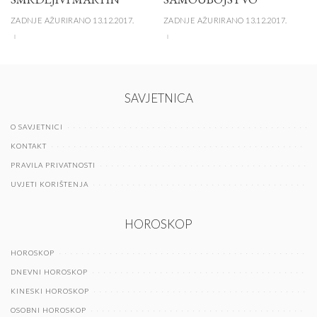
ZADNJE AŽURIRANO 13.12.2017.
ZADNJE AŽURIRANO 13.12.2017.
SAVJETNICA
O SAVJETNICI
KONTAKT
PRAVILA PRIVATNOSTI
UVJETI KORIŠTENJA
HOROSKOP
HOROSKOP
DNEVNI HOROSKOP
KINESKI HOROSKOP
OSOBNI HOROSKOP