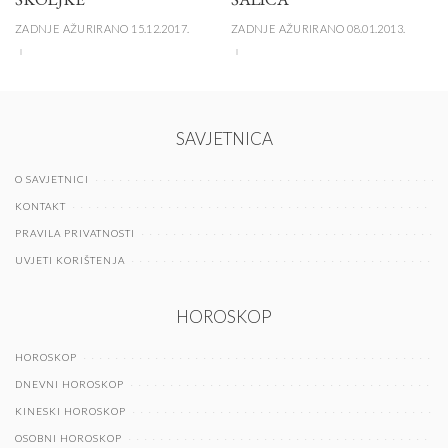
ZADNJE AŽURIRANO 15.12.2017.
ZADNJE AŽURIRANO 08.01.2013.
SAVJETNICA
O SAVJETNICI
KONTAKT
PRAVILA PRIVATNOSTI
UVJETI KORIŠTENJA
HOROSKOP
HOROSKOP
DNEVNI HOROSKOP
KINESKI HOROSKOP
OSOBNI HOROSKOP