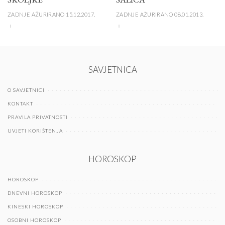
ZADNJE AŽURIRANO 15.12.2017.
ZADNJE AŽURIRANO 08.01.2013.
SAVJETNICA
O SAVJETNICI
KONTAKT
PRAVILA PRIVATNOSTI
UVJETI KORIŠTENJA
HOROSKOP
HOROSKOP
DNEVNI HOROSKOP
KINESKI HOROSKOP
OSOBNI HOROSKOP