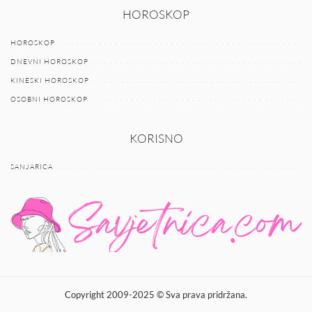
HOROSKOP
HOROSKOP
DNEVNI HOROSKOP
KINESKI HOROSKOP
OSOBNI HOROSKOP
KORISNO
SANJARICA
Copyright 2009-2025 © Sva prava pridržana.