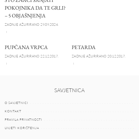
POKOJNIKA DA TE GRLI?
– 5 OBJAŠNJENJA
ZADNJE AŽURIRANO 29.09.2024.
PUPČANA VRPCA
PETARDA
ZADNJE AŽURIRANO 22.12.2017.
ZADNJE AŽURIRANO 20.12.2017.
SAVJETNICA
O SAVJETNICI
KONTAKT
PRAVILA PRIVATNOSTI
UVJETI KORIŠTENJA