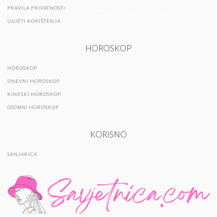
PRAVILA PRIVATNOSTI
UVJETI KORIŠTENJA
HOROSKOP
HOROSKOP
DNEVNI HOROSKOP
KINESKI HOROSKOP
OSOBNI HOROSKOP
KORISNO
SANJARICA