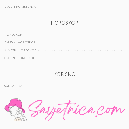
UVJETI KORIŠTENJA
HOROSKOP
HOROSKOP
DNEVNI HOROSKOP
KINESKI HOROSKOP
OSOBNI HOROSKOP
KORISNO
SANJARICA