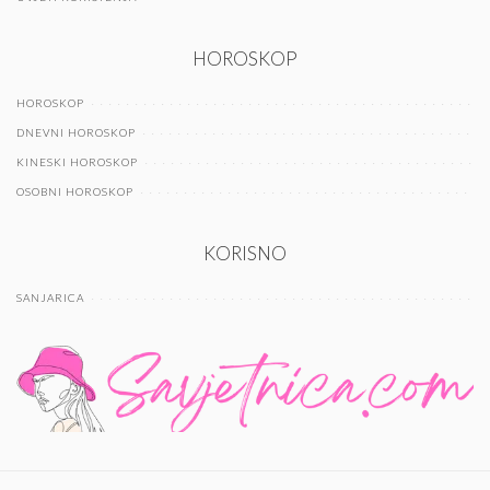
HOROSKOP
HOROSKOP
DNEVNI HOROSKOP
KINESKI HOROSKOP
OSOBNI HOROSKOP
KORISNO
SANJARICA