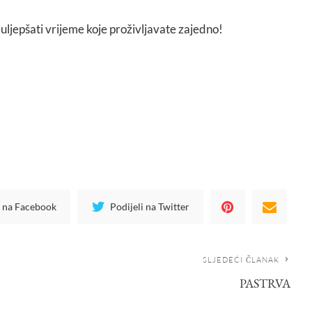
uljepšati vrijeme koje proživljavate zajedno!
i na Facebook
Podijeli na Twitter
SLJEDEĆI ČLANAK
PASTRVA