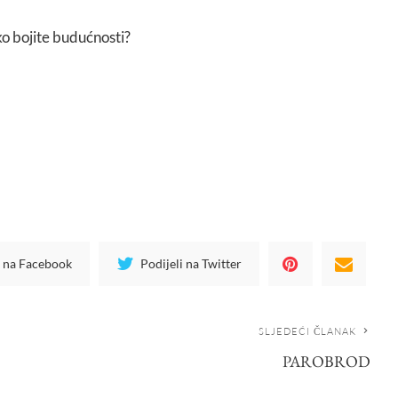
o bojite budućnosti?
i na Facebook
Podijeli na Twitter
SLJEDEĆI ČLANAK
PAROBROD