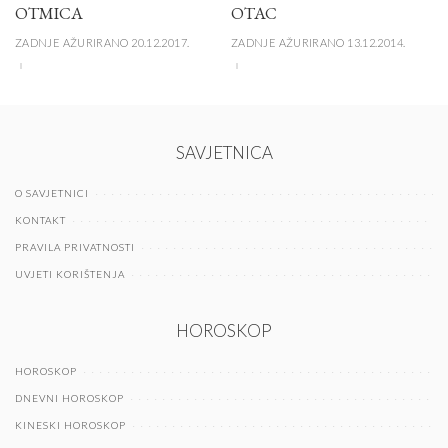
OTMICA
OTAC
ZADNJE AŽURIRANO 20.12.2017.
ZADNJE AŽURIRANO 13.12.2014.
SAVJETNICA
O SAVJETNICI
KONTAKT
PRAVILA PRIVATNOSTI
UVJETI KORIŠTENJA
HOROSKOP
HOROSKOP
DNEVNI HOROSKOP
KINESKI HOROSKOP