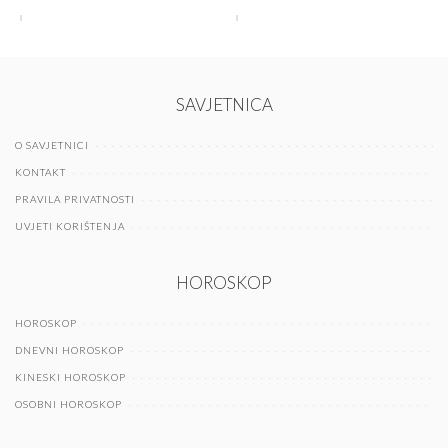
SAVJETNICA
O SAVJETNICI
KONTAKT
PRAVILA PRIVATNOSTI
UVJETI KORIŠTENJA
HOROSKOP
HOROSKOP
DNEVNI HOROSKOP
KINESKI HOROSKOP
OSOBNI HOROSKOP