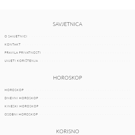
SAVJETNICA
O SAVJETNICI
KONTAKT
PRAVILA PRIVATNOSTI
UVJETI KORIŠTENJA
HOROSKOP
HOROSKOP
DNEVNI HOROSKOP
KINESKI HOROSKOP
OSOBNI HOROSKOP
KORISNO