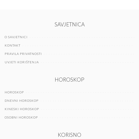
SAVJETNICA
O SAVJETNICI
KONTAKT
PRAVILA PRIVATNOSTI
UVJETI KORIŠTENJA
HOROSKOP
HOROSKOP
DNEVNI HOROSKOP
KINESKI HOROSKOP
OSOBNI HOROSKOP
KORISNO