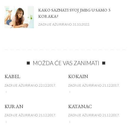
KAKO SAZNATI SVOJ JMBG U SAMO 3
KORAKA?
ZADNJE AŽURIRANO 31.10.2022.
MOŽDA ĆE VAS ZANIMATI
KABEL
KOKAIN
ZADNJE AŽURIRANO 22.12.2017.
ZADNJE AŽURIRANO 21.12.2017.
KURAN
KATANAC
ZADNJE AŽURIRANO 21.12.2017.
ZADNJE AŽURIRANO 21.12.2017.