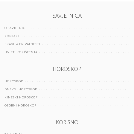
SAVJETNICA
O SAVJETNICI
KONTAKT
PRAVILA PRIVATNOSTI
UVJETI KORIŠTENJA
HOROSKOP
HOROSKOP
DNEVNI HOROSKOP
KINESKI HOROSKOP
OSOBNI HOROSKOP
KORISNO